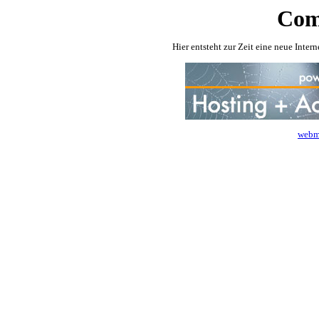
Comi
Hier entsteht zur Zeit eine neue Intern
webma